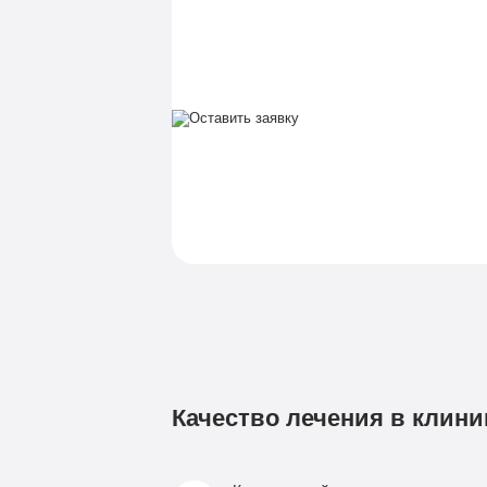
Качество лечения в клини