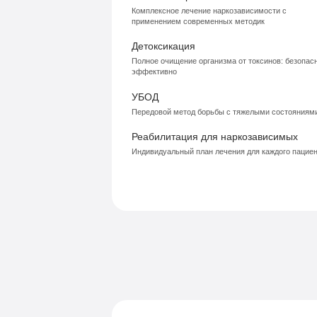
Комплексное лечение наркозависимости с
применением современных методик
Детоксикация
Полное очищение организма от токсинов: безопасн
эффективно
УБОД
Передовой метод борьбы с тяжелыми состояниям
Реабилитация для наркозависимых
Индивидуальный план лечения для каждого пацие