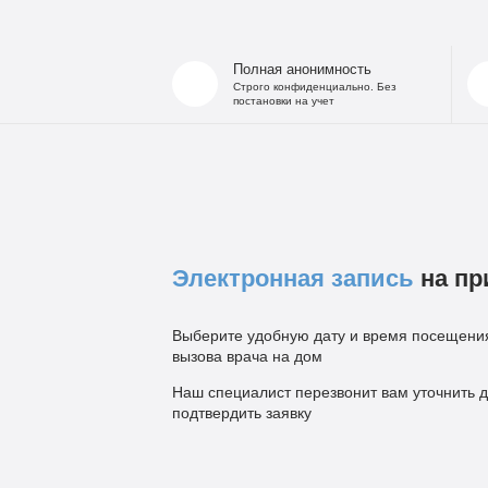
Полная анонимность
Строго конфиденциально. Без
постановки на учет
Электронная запись
на пр
Выберите удобную дату и время посещения
вызова врача на дом
Наш специалист перезвонит вам уточнить д
подтвердить заявку