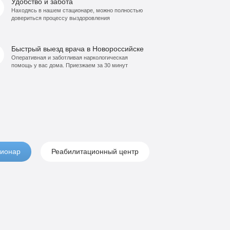
Удобство и забота
Находясь в нашем стационаре, можно полностью
довериться процессу выздоровления
Быстрый выезд врача в Новороссийске
Оперативная и заботливая наркологическая
помощь у вас дома. Приезжаем за 30 минут
ионар
Реабилитационный центр