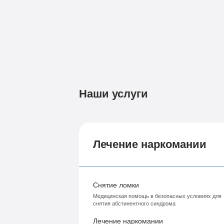
Наши услуги
Лечение наркомании
Снятие ломки
Медицинская помощь в безопасных условиях для
снятия абстинентного синдрома
Лечение наркомании