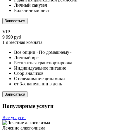
Личный санузел
Больничный лист
Записаться
VIP
9 990 руб
1-я местная комната
Все опции «По-домашнему»
Личный врач
Бесплатная транспортировка
Индивидуальное питание
Сбор анализов
Отслеживание динамики
от 3-х капельниц в день
Записаться
Популярные услуги
Все услуги
Лечение алкоголизма