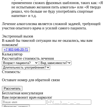
применении схожих фразовых шаблонов, таких как: «Я
не испытываю желания пить алкоголь» или «Я твердо
решил, что больше не буду употреблять спиртные
напитки» и т.д.
Лечение алкоголизма является сложной задачей, требующей
участия опытного врача и усилий самого пациента.
Экстренный вызов
В какой бы тяжелой ситуации вы не оказались, мы вам
поможем!
+7 903 646-20-71
Калькулятор
Рассчитайте стоимость лечения
Стоимость:
Оставьте номер для обратной связи
Рассчитать
Бесплатная консультация
Вам перезвонит врач-нарколог