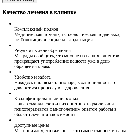
Оставить заявку
Качество лечения в клинике
Комплексный подход
Медицинская помощь, психологическая поддержка,
реабилитация и социальная адаптация
Результат в день обращения
Мы рады сообщить, что многие из наших клиентов
прекращают употребление веществ уже в день
обращения к нам.
Удобство и забота
Находясь в нашем стационаре, можно полностью
довериться процессу выздоровления
Квалифицированный персонал
Наша команда состоит из опытных наркологов и
психотерапевтов с многолетним опытом работы в
области лечения зависимости
Доступные цены
Мы понимаем, что жизнь — это самое главное, и наша