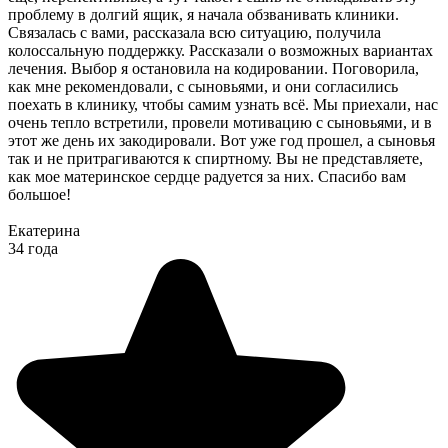
проблему в долгий ящик, я начала обзванивать клиники.
Связалась с вами, рассказала всю ситуацию, получила
колоссальную поддержку. Рассказали о возможных вариантах
лечения. Выбор я остановила на кодировании. Поговорила,
как мне рекомендовали, с сыновьями, и они согласились
поехать в клинику, чтобы самим узнать всё. Мы приехали, нас
очень тепло встретили, провели мотивацию с сыновьями, и в
этот же день их закодировали. Вот уже год прошел, а сыновья
так и не притрагиваются к спиртному. Вы не представляете,
как мое материнское сердце радуется за них. Спасибо вам
большое!
Екатерина
34 года