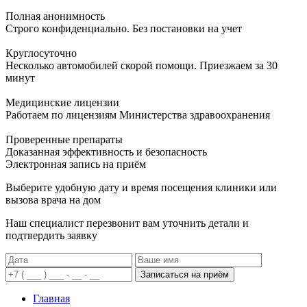
Полная анонимность
Строго конфиденциально. Без постановки на учет
Круглосуточно
Несколько автомобилей скорой помощи. Приезжаем за 30
минут
Медицинские лицензии
Работаем по лицензиям Министерства здравоохранения
Проверенные препараты
Доказанная эффективность и безопасность
Электронная запись
на приём
Выберите удобную дату и время посещения клиники или
вызова врача на дом
Наш специалист перезвонит вам уточнить детали и
подтвердить заявку
Записаться на приём
Главная