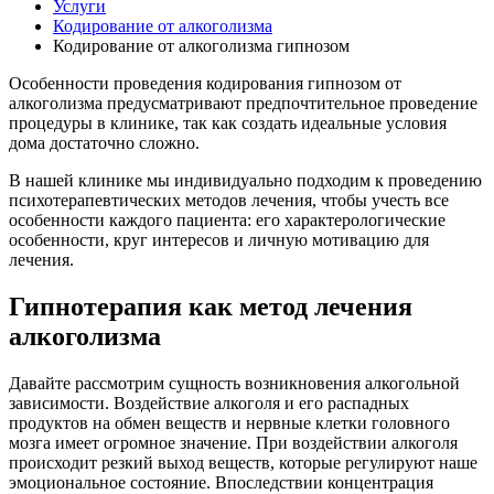
Услуги
Кодирование от алкоголизма
Кодирование от алкоголизма гипнозом
Особенности проведения кодирования гипнозом от
алкоголизма предусматривают предпочтительное проведение
процедуры в клинике, так как создать идеальные условия
дома достаточно сложно.
В нашей клинике мы индивидуально подходим к проведению
психотерапевтических методов лечения, чтобы учесть все
особенности каждого пациента: его характерологические
особенности, круг интересов и личную мотивацию для
лечения.
Гипнотерапия как метод лечения
алкоголизма
Давайте рассмотрим сущность возникновения алкогольной
зависимости. Воздействие алкоголя и его распадных
продуктов на обмен веществ и нервные клетки головного
мозга имеет огромное значение. При воздействии алкоголя
происходит резкий выход веществ, которые регулируют наше
эмоциональное состояние. Впоследствии концентрация