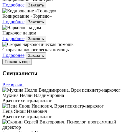
Подробнее
Заказать
Кодирование «Торпедо»
Подробнее
Заказать
Нарколог на дом
Подробнее
Заказать
Скорая наркологическая помощь
Подробнее
Заказать
Показать еще
Специалисты
Все врачи
Мухина Нелли Владимировна
Врач психиатр-нарколог
Пеца Янош Иванович
Врач психиатр-нарколог