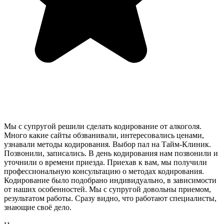
Мы с супругой решили сделать кодирование от алкоголя.
Много какие сайты обзванивали, интересовались ценами,
узнавали методы кодирования. Выбор пал на Тайм-Клиник.
Позвонили, записались. В день кодирования нам позвонили и
уточнили о времени приезда. Приехав к вам, мы получили
профессиональную консультацию о методах кодирования.
Кодирование было подобрано индивидуально, в зависимости
от наших особенностей. Мы с супругой довольны приемом,
результатом работы. Сразу видно, что работают специалисты,
знающие своё дело.