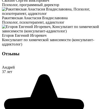
Скопин Сергей Викторович
Психолог, программный директор
Ракитянская Анастасия Владиславовна
Психолог, психотерапевт, аддиктолог
Егоров Евгений Игоревич
Консультант по химической зависимости (консультант-
аддиктолог)
Отзывы
Андрей
37 лет