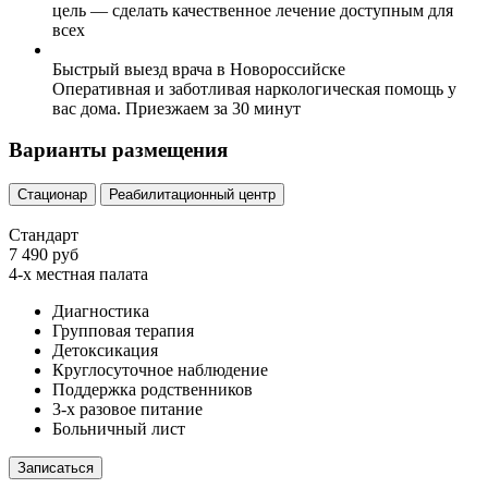
цель — сделать качественное лечение доступным для
всех
Быстрый выезд врача в Новороссийске
Оперативная и заботливая наркологическая помощь у
вас дома. Приезжаем за 30 минут
Варианты размещения
Стационар
Реабилитационный центр
Стандарт
7 490 руб
4-х местная палата
Диагностика
Групповая терапия
Детоксикация
Круглосуточное наблюдение
Поддержка родственников
3-х разовое питание
Больничный лист
Записаться