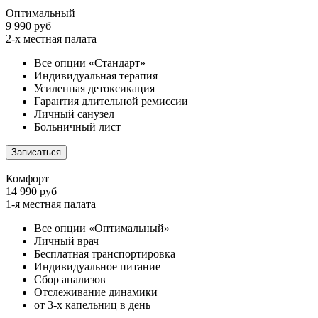
Оптимальный
9 990 руб
2-х местная палата
Все опции «Стандарт»
Индивидуальная терапия
Усиленная детоксикация
Гарантия длительной ремиссии
Личный санузел
Больничный лист
Записаться
Комфорт
14 990 руб
1-я местная палата
Все опции «Оптимальный»
Личный врач
Бесплатная транспортировка
Индивидуальное питание
Сбор анализов
Отслеживание динамики
от 3-х капельниц в день