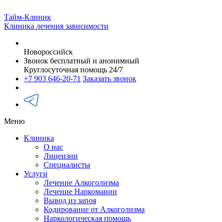
Тайм-Клиник
Клиника лечения зависимости
Новороссийск
Звонок бесплатный и анонимный
Круглосуточная помощь 24/7
+7 903 646-20-71
Заказать звонок
Меню
Клиника
О нас
Лицензии
Специалисты
Услуги
Лечение Алкоголизма
Лечение Наркомании
Вывод из запоя
Кодирование от Алкоголизма
Наркологическая помощь