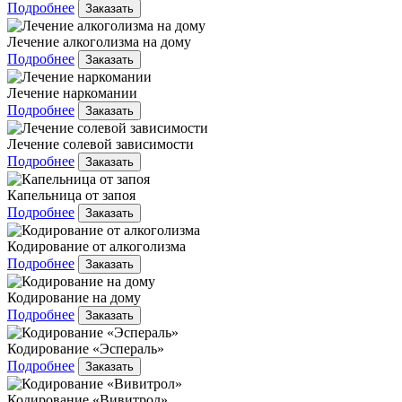
Подробнее
Заказать
Лечение алкоголизма на дому
Подробнее
Заказать
Лечение наркомании
Подробнее
Заказать
Лечение солевой зависимости
Подробнее
Заказать
Капельница от запоя
Подробнее
Заказать
Кодирование от алкоголизма
Подробнее
Заказать
Кодирование на дому
Подробнее
Заказать
Кодирование «Эспераль»
Подробнее
Заказать
Кодирование «Вивитрол»