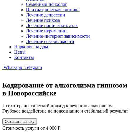
Семейный психолог
Психиатрическая клиника
Лечение депрессии
Лечение психоза
Лечение панических атак
Лечение игромании
Лечение-интернет зависимости
Лечение созависимости
Нарколог на дом
Цены
Контакты
Whatsapp
Telegram
Кодирование от алкоголизма гипнозом
в Новороссийске
Психотерапевтический подход к лечению алкоголизма.
Глубокое воздействие на подсознание и стабильный результат
Оставить заявку
Стоимость услуги
от 4 000 ₽