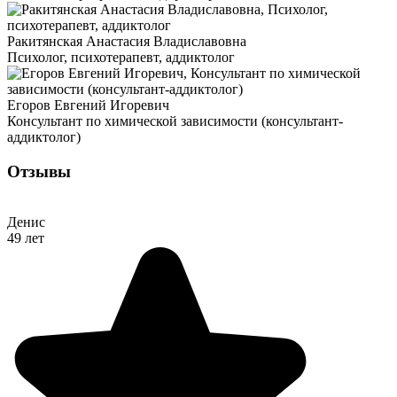
Ракитянская Анастасия Владиславовна
Психолог, психотерапевт, аддиктолог
Егоров Евгений Игоревич
Консультант по химической зависимости (консультант-
аддиктолог)
Отзывы
Денис
49 лет