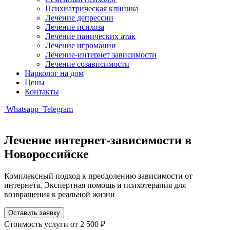
Психиатрическая клиника
Лечение депрессии
Лечение психоза
Лечение панических атак
Лечение игромании
Лечение-интернет зависимости
Лечение созависимости
Нарколог на дом
Цены
Контакты
Whatsapp
Telegram
Лечение интернет-зависимости в
Новороссийске
Комплексный подход к преодолению зависимости от
интернета. Экспертная помощь и психотерапия для
возвращения к реальной жизни
Оставить заявку
Стоимость услуги
от 2 500 ₽