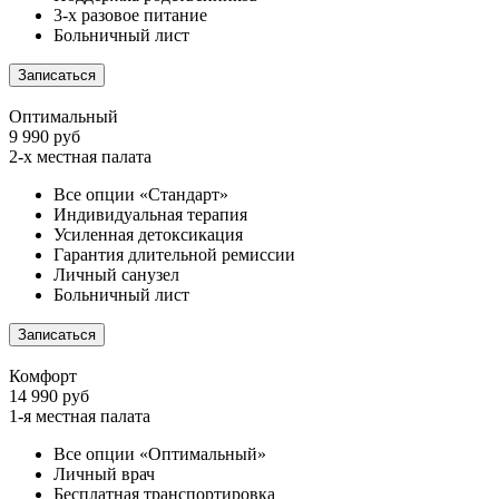
3-х разовое питание
Больничный лист
Записаться
Оптимальный
9 990 руб
2-х местная палата
Все опции «Стандарт»
Индивидуальная терапия
Усиленная детоксикация
Гарантия длительной ремиссии
Личный санузел
Больничный лист
Записаться
Комфорт
14 990 руб
1-я местная палата
Все опции «Оптимальный»
Личный врач
Бесплатная транспортировка