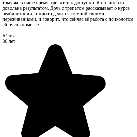
тому же в наше время, где все так доступно. Я полностью
довольна результатом. Дочь с трепетом рассказывает о курсе
реабилитации, открыто делится со мной своими
переживаниями, и говорит, что сейчас её работа с психологом
ей очень помогает.
Юлия
36 лет