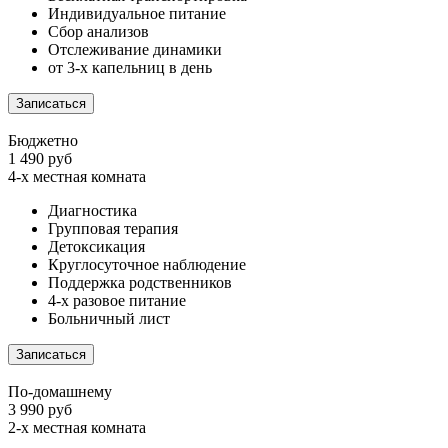
Индивидуальное питание
Сбор анализов
Отслеживание динамики
от 3-х капельниц в день
Записаться
Бюджетно
1 490 руб
4-х местная комната
Диагностика
Групповая терапия
Детоксикация
Круглосуточное наблюдение
Поддержка родственников
4-х разовое питание
Больничный лист
Записаться
По-домашнему
3 990 руб
2-х местная комната