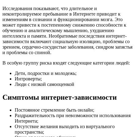
Исследования показывают, что длительное и
неконтролируемое пребывание в Интернете приводит к
изменениям в сознании и функционировании мозга. Это
может привести к постепенному снижению способности к
обучению и аналитическому мышлению, ухудшению
интеллекта и памяти. Необратимые последствия интернет-
зависимости включают социальную изоляцию, проблемы со
зрением, сердечно-сосудистые заболевания, синдром запястья
и проблемы со спиной.
В особую группу риска входят следующие категории людей:
Дети, подростки и молодежь;
Интроверты;
Люди с низкой самооценкой
Симптомы интернет-зависимости
Постоянное стремление быть онлайн;
Раздражительность при невозможности использования
Интернета;
Отсутствие желания выходить из виртуального
пространства;