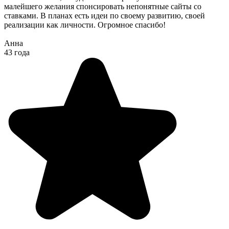
малейшего желания спонсировать непонятные сайты со
ставками. В планах есть идеи по своему развитию, своей
реализации как личности. Огромное спасибо!
Анна
43 года