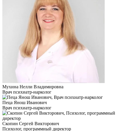
Мухина Нелли Владимировна
Врач психиатр-нарколог
Пеца Янош Иванович
Врач психиатр-нарколог
Скопин Сергей Викторович
Психолог, программный директор