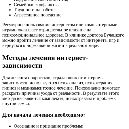
Семейные конфликты;
Трудности на работе;
Агрессивное поведение.
Регулярное пользование интернетом или компьютерными
играми оказывает отрицательное влияние на
психоэмоциональное здоровье. В клинике доктора Бучацкого
можно пройти лечение от зависимости от интернета, игр и
вернуться к нормальной жизни в реальном мире.
Методы лечения интернет-
зависимости
Для лечения подростков, страдающих от интернет-
зависимости, используются психоанализ, психотерапия,
гипноз и медикаментозное лечение. Психоанализ помогает
раскрыть причины ухода от реальности. В результате этого
метода выявляются комплексы, психотравмы и проблемы
внутри семьи.
Для начала лечения необходимо:
Осознание и признание проблемы;