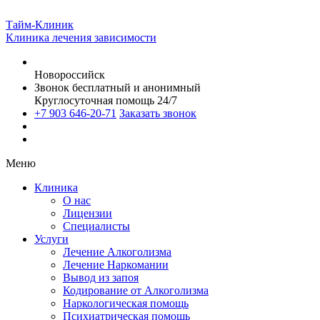
Тайм-Клиник
Клиника лечения зависимости
Новороссийск
Звонок бесплатный и анонимный
Круглосуточная помощь 24/7
+7 903 646-20-71
Заказать звонок
Меню
Клиника
О нас
Лицензии
Специалисты
Услуги
Лечение Алкоголизма
Лечение Наркомании
Вывод из запоя
Кодирование от Алкоголизма
Наркологическая помощь
Психиатрическая помощь