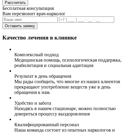
Рассчитать
Бесплатная консультация
Вам перезвонит врач-нарколог
Оставить заявку
Качество лечения в клинике
Комплексный подход
Медицинская помощь, психологическая поддержка,
реабилитация и социальная адаптация
Результат в день обращения
Мы рады сообщить, что многие из наших клиентов
прекращают употребление веществ уже в день
обращения к нам.
Удобство и забота
Находясь в нашем стационаре, можно полностью
довериться процессу выздоровления
Квалифицированный персонал
Наша команда состоит из опытных наркологов и