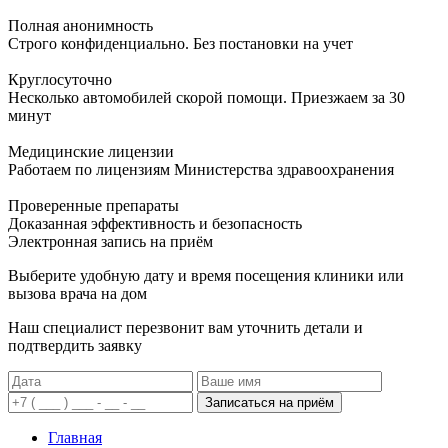
Полная анонимность
Строго конфиденциально. Без постановки на учет
Круглосуточно
Несколько автомобилей скорой помощи. Приезжаем за 30
минут
Медицинские лицензии
Работаем по лицензиям Министерства здравоохранения
Проверенные препараты
Доказанная эффективность и безопасность
Электронная запись
на приём
Выберите удобную дату и время посещения клиники или
вызова врача на дом
Наш специалист перезвонит вам уточнить детали и
подтвердить заявку
Записаться на приём
Главная