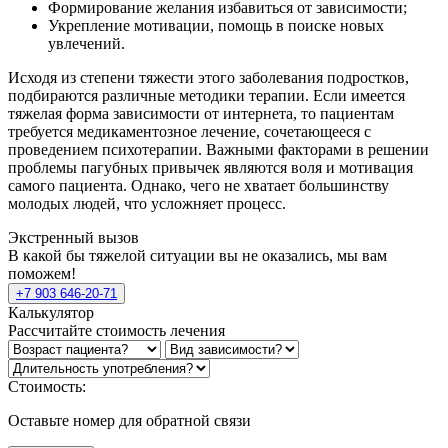
Формирование желания избавиться от зависимости;
Укрепление мотивации, помощь в поиске новых
увлечений.
Исходя из степени тяжести этого заболевания подростков,
подбираются различные методики терапии. Если имеется
тяжелая форма зависимости от интернета, то пациентам
требуется медикаментозное лечение, сочетающееся с
проведением психотерапии. Важными факторами в решении
проблемы пагубных привычек являются воля и мотивация
самого пациента. Однако, чего не хватает большинству
молодых людей, что усложняет процесс.
Экстренный вызов
В какой бы тяжелой ситуации вы не оказались, мы вам
поможем!
+7 903 646-20-71
Калькулятор
Рассчитайте стоимость лечения
Стоимость:
Оставьте номер для обратной связи