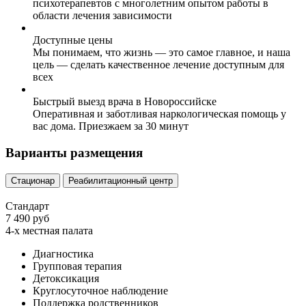
психотерапевтов с многолетним опытом работы в
области лечения зависимости
Доступные цены
Мы понимаем, что жизнь — это самое главное, и наша
цель — сделать качественное лечение доступным для
всех
Быстрый выезд врача в Новороссийске
Оперативная и заботливая наркологическая помощь у
вас дома. Приезжаем за 30 минут
Варианты размещения
Стационар
Реабилитационный центр
Стандарт
7 490 руб
4-х местная палата
Диагностика
Групповая терапия
Детоксикация
Круглосуточное наблюдение
Поддержка родственников