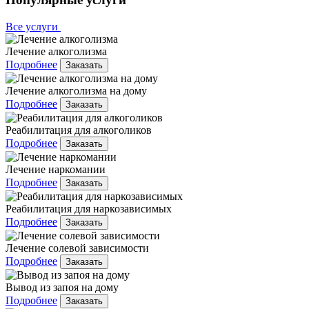
Все услуги
Лечение алкоголизма
Подробнее
Заказать
Лечение алкоголизма на дому
Подробнее
Заказать
Реабилитация для алкоголиков
Подробнее
Заказать
Лечение наркомании
Подробнее
Заказать
Реабилитация для наркозависимых
Подробнее
Заказать
Лечение солевой зависимости
Подробнее
Заказать
Вывод из запоя на дому
Подробнее
Заказать