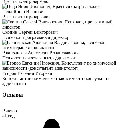
Врач психиатр-нарколог
Пеца Янош Иванович
Врач психиатр-нарколог
Скопин Сергей Викторович
Психолог, программный директор
Ракитянская Анастасия Владиславовна
Психолог, психотерапевт, аддиктолог
Егоров Евгений Игоревич
Консультант по химической зависимости (консультант-
аддиктолог)
Отзывы
Виктор
41 год