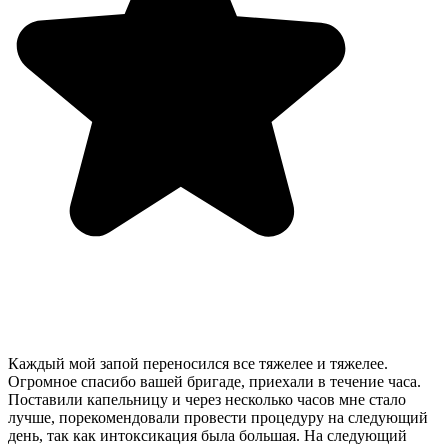
Каждый мой запой переносился все тяжелее и тяжелее.
Огромное спасибо вашей бригаде, приехали в течение часа.
Поставили капельницу и через несколько часов мне стало
лучше, порекомендовали провести процедуру на следующий
день, так как интоксикация была большая. На следующий