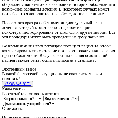
обсуждает с пациентом его состояние, историю заболевания и
возможные варианты лечения. В некоторых случаях может
потребоваться дополнительное обследование в клинике.
После этого врач разрабатывает индивидуальный план
лечения, который может включать детоксикацию,
психотерапию, кодирование от алкоголя и другие методы. Все
эти процедуры могут быть проведены на дому пациента.
Во время лечения врач регулярно посещает пациента, чтобы
контролировать его состояние и корректировать план лечения
при необходимости. В случае возникновения осложнений
пациент может быть госпитализирован в стационар.
Экстренный вызов
В какой бы тяжелой ситуации вы не оказались, мы вам
поможем!
+7 903 646-20-71
Калькулятор
Рассчитайте стоимость лечения
Стоимость:
Оставьте номер для обратной связи