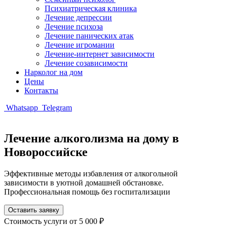
Психиатрическая клиника
Лечение депрессии
Лечение психоза
Лечение панических атак
Лечение игромании
Лечение-интернет зависимости
Лечение созависимости
Нарколог на дом
Цены
Контакты
Whatsapp
Telegram
Лечение алкоголизма на дому в
Новороссийске
Эффективные методы избавления от алкогольной
зависимости в уютной домашней обстановке.
Профессиональная помощь без госпитализации
Оставить заявку
Стоимость услуги
от 5 000 ₽