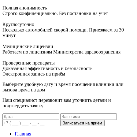
Полная анонимность
Строго конфиденциально. Без постановки на учет
Круглосуточно
Несколько автомобилей скорой помощи. Приезжаем за 30
минут
Медицинские лицензии
Работаем по лицензиям Министерства здравоохранения
Проверенные препараты
Доказанная эффективность и безопасность
Электронная запись
на приём
Выберите удобную дату и время посещения клиники или
вызова врача на дом
Наш специалист перезвонит вам уточнить детали и
подтвердить заявку
Записаться на приём
Главная