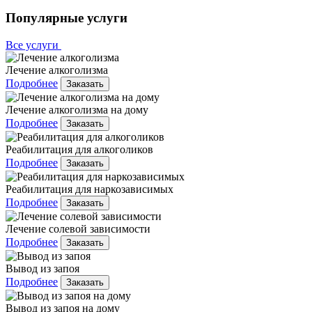
Популярные услуги
Все услуги
Лечение алкоголизма
Подробнее
Заказать
Лечение алкоголизма на дому
Подробнее
Заказать
Реабилитация для алкоголиков
Подробнее
Заказать
Реабилитация для наркозависимых
Подробнее
Заказать
Лечение солевой зависимости
Подробнее
Заказать
Вывод из запоя
Подробнее
Заказать
Вывод из запоя на дому