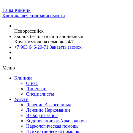
Тайм-Клиник
Клиника лечения зависимости
Новороссийск
Звонок бесплатный и анонимный
Круглосуточная помощь 24/7
+7 903 646-20-71
Заказать звонок
Меню
Клиника
О нас
Лицензии
Специалисты
Услуги
Лечение Алкоголизма
Лечение Наркомании
Вывод из запоя
Кодирование от Алкоголизма
Наркологическая помощь
Психиатрическая помощь