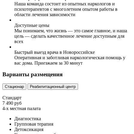
Наша команда состоит из опытных наркологов и
психотерапевтов с многолетним опытом работы в
области лечения зависимости
Доступные цены
Мы понимаем, что жизнь — это самое главное, и наша
цель — сделать качественное лечение доступным для
всех
Быстрый выезд врача в Новороссийске
Оперативная и заботливая наркологическая помощь у
вас дома. Приезжаем за 30 минут
Варианты размещения
Стационар
Реабилитационный центр
Стандарт
7 490 руб
4-х местная палата
Диагностика
Групповая терапия
Детоксикация