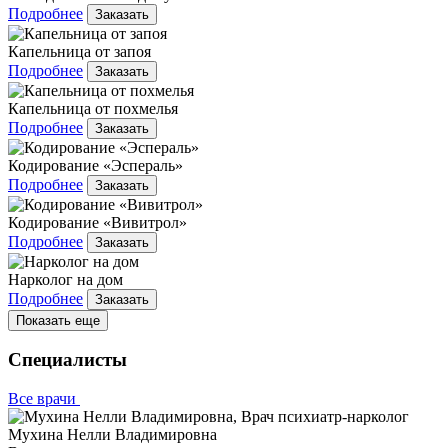
Подробнее
Заказать
Капельница от запоя
Подробнее
Заказать
Капельница от похмелья
Подробнее
Заказать
Кодирование «Эспераль»
Подробнее
Заказать
Кодирование «Вивитрол»
Подробнее
Заказать
Нарколог на дом
Подробнее
Заказать
Показать еще
Специалисты
Все врачи
Мухина Нелли Владимировна