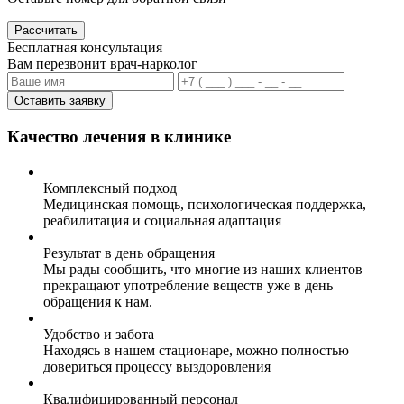
Рассчитать
Бесплатная консультация
Вам перезвонит врач-нарколог
Оставить заявку
Качество лечения в клинике
Комплексный подход
Медицинская помощь, психологическая поддержка,
реабилитация и социальная адаптация
Результат в день обращения
Мы рады сообщить, что многие из наших клиентов
прекращают употребление веществ уже в день
обращения к нам.
Удобство и забота
Находясь в нашем стационаре, можно полностью
довериться процессу выздоровления
Квалифицированный персонал