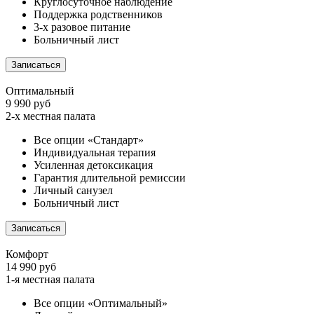
Круглосуточное наблюдение
Поддержка родственников
3-х разовое питание
Больничный лист
Записаться
Оптимальный
9 990 руб
2-х местная палата
Все опции «Стандарт»
Индивидуальная терапия
Усиленная детоксикация
Гарантия длительной ремиссии
Личный санузел
Больничный лист
Записаться
Комфорт
14 990 руб
1-я местная палата
Все опции «Оптимальный»