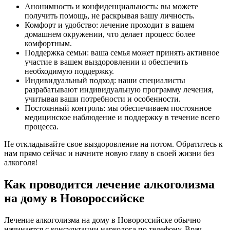
Анонимность и конфиденциальность: вы можете
получить помощь, не раскрывая вашу личность.
Комфорт и удобство: лечение проходит в вашем
домашнем окружении, что делает процесс более
комфортным.
Поддержка семьи: ваша семья может принять активное
участие в вашем выздоровлении и обеспечить
необходимую поддержку.
Индивидуальный подход: наши специалисты
разрабатывают индивидуальную программу лечения,
учитывая ваши потребности и особенности.
Постоянный контроль: мы обеспечиваем постоянное
медицинское наблюдение и поддержку в течение всего
процесса.
Не откладывайте свое выздоровление на потом. Обратитесь к
нам прямо сейчас и начните новую главу в своей жизни без
алкоголя!
Как проводится лечение алкоголизма
на дому в Новороссийске
Лечение алкоголизма на дому в Новороссийске обычно
начинается с консультации нарколога по телефону. Врач