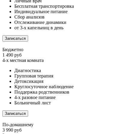
Личный врач
Бесплатная транспортировка
Индивидуальное питание
Сбор анализов
Отслеживание динамики
от 3-х капельниц в день
Записаться
Бюджетно
1 490 руб
4-х местная комната
Диагностика
Групповая терапия
Детоксикация
Круглосуточное наблюдение
Поддержка родственников
4-х разовое питание
Больничный лист
Записаться
По-домашнему
3 990 руб