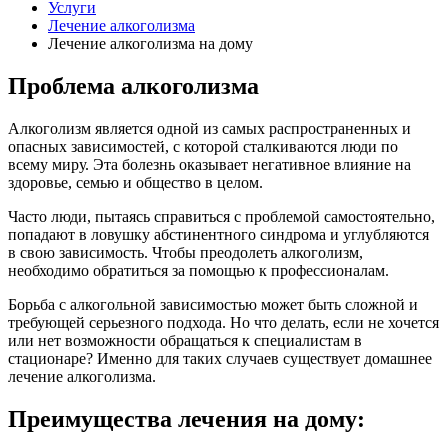
Услуги
Лечение алкоголизма
Лечение алкоголизма на дому
Проблема алкоголизма
Алкоголизм является одной из самых распространенных и
опасных зависимостей, с которой сталкиваются люди по
всему миру. Эта болезнь оказывает негативное влияние на
здоровье, семью и общество в целом.
Часто люди, пытаясь справиться с проблемой самостоятельно,
попадают в ловушку абстинентного синдрома и углубляются
в свою зависимость. Чтобы преодолеть алкоголизм,
необходимо обратиться за помощью к профессионалам.
Борьба с алкогольной зависимостью может быть сложной и
требующей серьезного подхода. Но что делать, если не хочется
или нет возможности обращаться к специалистам в
стационаре? Именно для таких случаев существует домашнее
лечение алкоголизма.
Преимущества лечения на дому: