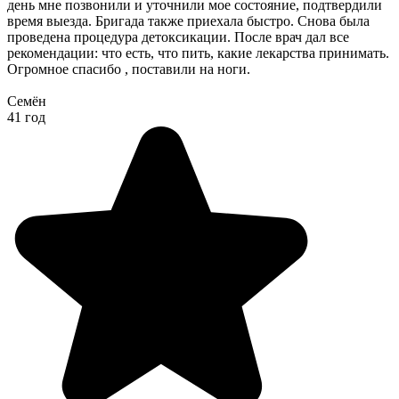
день мне позвонили и уточнили мое состояние, подтвердили
время выезда. Бригада также приехала быстро. Снова была
проведена процедура детоксикации. После врач дал все
рекомендации: что есть, что пить, какие лекарства принимать.
Огромное спасибо , поставили на ноги.
Семён
41 год