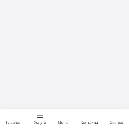
Главная
Услуги
Цены
Контакты
Звонок