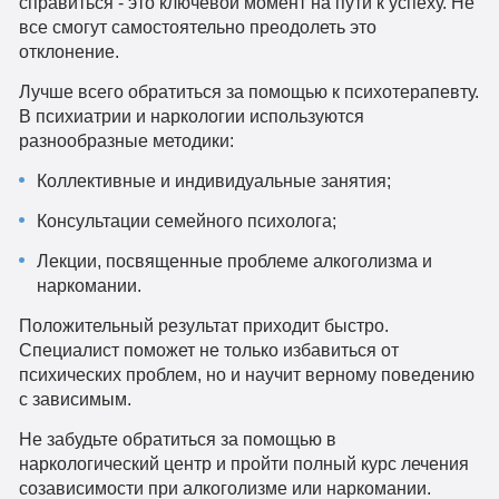
справиться - это ключевой момент на пути к успеху. Не
все смогут самостоятельно преодолеть это
отклонение.
Лучше всего обратиться за помощью к психотерапевту.
В психиатрии и наркологии используются
разнообразные методики:
Коллективные и индивидуальные занятия;
Консультации семейного психолога;
Лекции, посвященные проблеме алкоголизма и
наркомании.
Положительный результат приходит быстро.
Специалист поможет не только избавиться от
психических проблем, но и научит верному поведению
с зависимым.
Не забудьте обратиться за помощью в
наркологический центр и пройти полный курс лечения
созависимости при алкоголизме или наркомании.