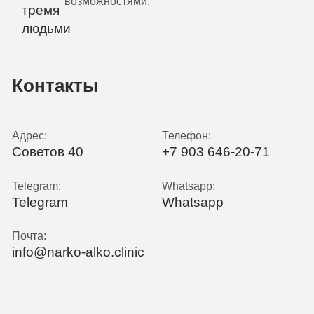
возможностями.
Контакты
Адрес:
Телефон:
Советов 40
+7 903 646-20-71
Telegram:
Whatsapp:
Telegram
Whatsapp
Почта:
info@narko-alko.clinic