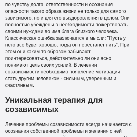
по чувству долга, ответственности и осознания
опасности такого образа жизни не только для самого
зависимого, но и для его выздоровления в целом. Они
полностью убеждены в необходимости пожертвовать
своими нуждами во имя блага близкого человека.
Классическая ошибка заключается в мысли: "Пусть у
него все будет хорошо, тогда он перестанет пить". При
этом они каким-то образом забывают
поинтересоваться, действительно ли они ясно
понимают цель своих усилий. В лечении
созависимости необходимо появление мотивации
стать другим человеком - сильным, уверенным и
счастливым.
Уникальная терапия для
созависимых
Лечение проблемы созависимости всегда начинается с
осознания собственной проблемы и желания с ней