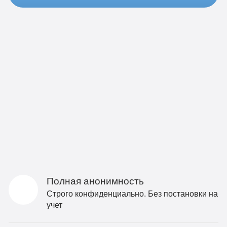
Полная анонимность
Строго конфиденциально. Без постановки на
учет