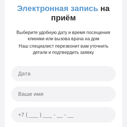
Электронная запись
на
приём
Выберите удобную дату и время посещения
клиники или вызова врача на дом
Наш специалист перезвонит вам уточнить
детали и подтвердить заявку