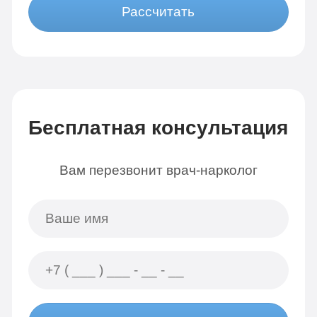
Рассчитать
Бесплатная консультация
Вам перезвонит врач-нарколог