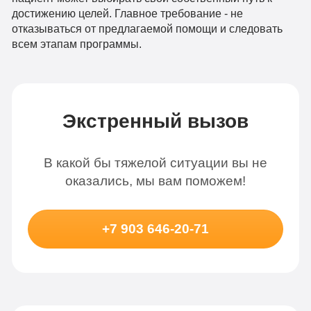
достижению целей. Главное требование - не
отказываться от предлагаемой помощи и следовать
всем этапам программы.
Экстренный вызов
В какой бы тяжелой ситуации вы не
оказались, мы вам поможем!
+7 903 646-20-71