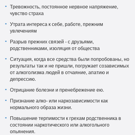
Тревожность, постоянное нервное напряжение,
чувство страха
Утрата интереса к себе, работе, прежним
увлечениям
Разрыв прежних связей - с друзьями,
родственниками, изоляция от общества
Ситуация, когда все средства были попробованы, но
результаты так и не пришли, погружает созависимых
от алкоголизма людей в отчаяние, апатию и
депрессию.
Отрицание болезни и пренебрежение ею.
Признание алко- или наркозависимости как
нормального образа жизни.
Повышение терпимости к грехам родственника в
состоянии наркотического или алкогольного
опьянения.