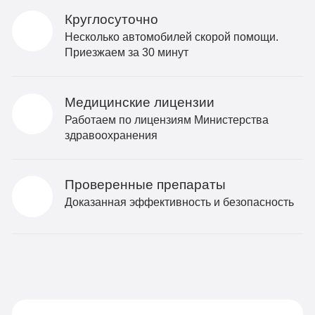
Круглосуточно
Несколько автомобилей скорой помощи.
Приезжаем за 30 минут
Медицинские лицензии
Работаем по лицензиям Министерства
здравоохранения
Проверенные препараты
Доказанная эффективность и безопасность