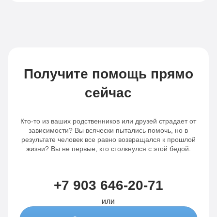
Получите помощь прямо
сейчас
Кто-то из ваших родственников или друзей страдает от
зависимости? Вы всячески пытались помочь, но в
результате человек все равно возвращался к прошлой
жизни? Вы не первые, кто столкнулся с этой бедой.
+7 903 646-20-71
или