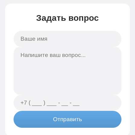
Задать вопрос
Отправить