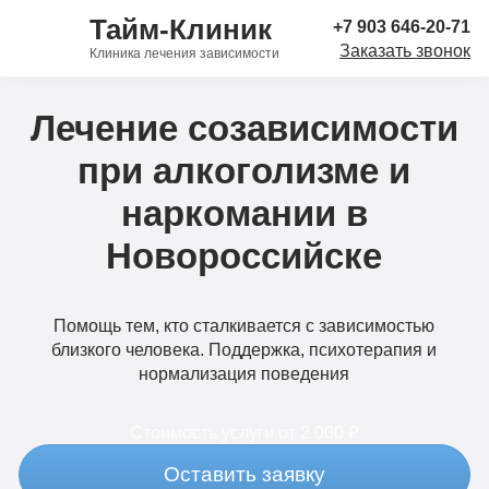
Тайм-Клиник
+7 903 646-20-71
Заказать звонок
Клиника лечения зависимости
Лечение созависимости
при алкоголизме и
наркомании в
Новороссийске
Помощь тем, кто сталкивается с зависимостью
близкого человека. Поддержка, психотерапия и
нормализация поведения
Стоимость услуги
от 2 000 ₽
Оставить заявку