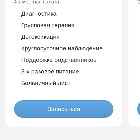
4-х местная палата
2
Диагностика
Групповая терапия
Детоксикация
Круглосуточное наблюдение
Поддержка родственников
3-х разовое питание
Больничный лист
Записаться