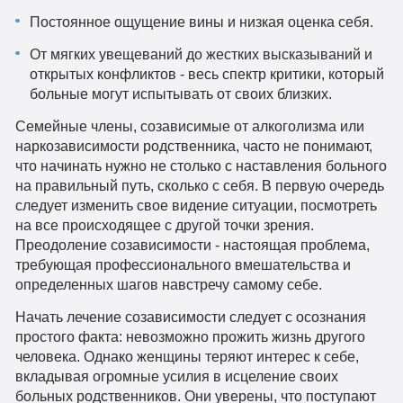
Постоянное ощущение вины и низкая оценка себя.
От мягких увещеваний до жестких высказываний и
открытых конфликтов - весь спектр критики, который
больные могут испытывать от своих близких.
Семейные члены, созависимые от алкоголизма или
наркозависимости родственника, часто не понимают,
что начинать нужно не столько с наставления больного
на правильный путь, сколько с себя. В первую очередь
следует изменить свое видение ситуации, посмотреть
на все происходящее с другой точки зрения.
Преодоление созависимости - настоящая проблема,
требующая профессионального вмешательства и
определенных шагов навстречу самому себе.
Начать лечение созависимости следует с осознания
простого факта: невозможно прожить жизнь другого
человека. Однако женщины теряют интерес к себе,
вкладывая огромные усилия в исцеление своих
больных родственников. Они уверены, что поступают