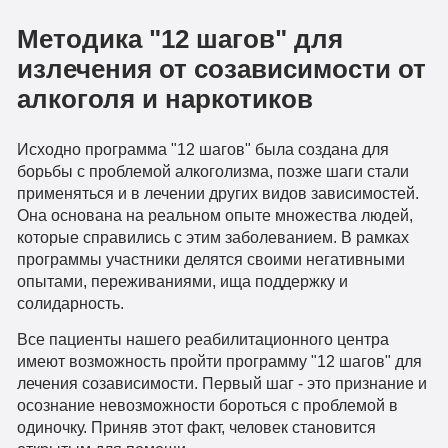
Методика "12 шагов" для
излечения от созависимости от
алкоголя и наркотиков
Исходно программа "12 шагов" была создана для
борьбы с проблемой алкоголизма, позже шаги стали
применяться и в лечении других видов зависимостей.
Она основана на реальном опыте множества людей,
которые справились с этим заболеванием. В рамках
программы участники делятся своими негативными
опытами, переживаниями, ища поддержку и
солидарность.
Все пациенты нашего реабилитационного центра
имеют возможность пройти программу "12 шагов" для
лечения созависимости. Первый шаг - это признание и
осознание невозможности бороться с проблемой в
одиночку. Приняв этот факт, человек становится