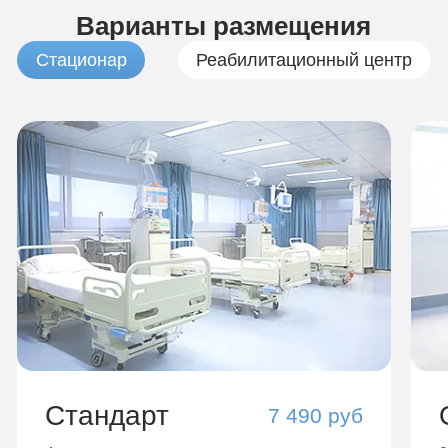
Варианты размещения
Стационар
Реабилитационный центр
Стандарт
7 490 руб