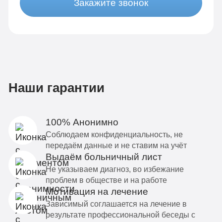
Закажите звонок
Наши гарантии
100% Анонимно
Соблюдаем конфиденциальность, не
передаём данные и не ставим на учёт
Выдаём больничный лист
Не указываем диагноз, во избежание
проблем в обществе и на работе
Мотивация на лечение
Зависимый соглашается на лечение в
результате профессиональной беседы с