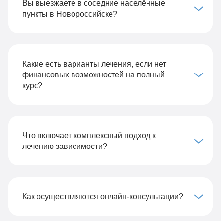
Вы выезжаете в соседние населённые
пункты в Новороссийске?
Какие есть варианты лечения, если нет
финансовых возможностей на полный
курс?
Что включает комплексный подход к
лечению зависимости?
Как осуществляются онлайн-консультации?