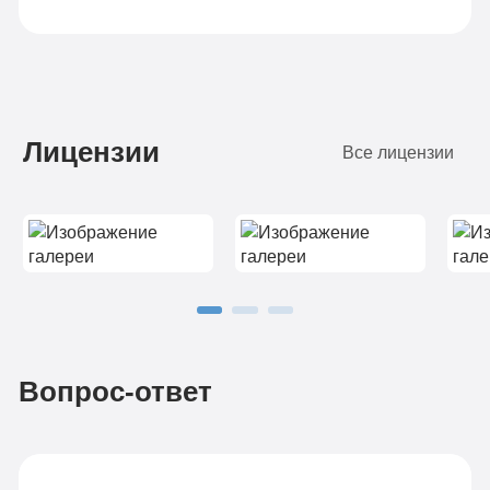
Лицензии
Все лицензии
Вопрос-ответ