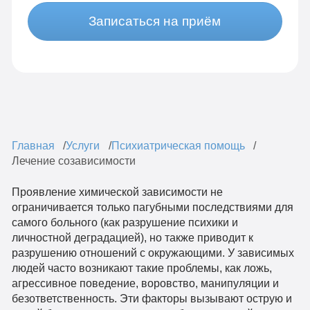
Записаться на приём
Главная
Услуги
Психиатрическая помощь
Лечение созависимости
Проявление химической зависимости не
ограничивается только пагубными последствиями для
самого больного (как разрушение психики и
личностной деградацией), но также приводит к
разрушению отношений с окружающими. У зависимых
людей часто возникают такие проблемы, как ложь,
агрессивное поведение, воровство, манипуляции и
безответственность. Эти факторы вызывают острую и