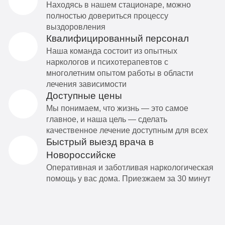
Находясь в нашем стационаре, можно
полностью довериться процессу
выздоровления
Квалифицированный персонал
Наша команда состоит из опытных
наркологов и психотерапевтов с
многолетним опытом работы в области
лечения зависимости
Доступные цены
Мы понимаем, что жизнь — это самое
главное, и наша цель — сделать
качественное лечение доступным для всех
Быстрый выезд врача в
Новороссийске
Оперативная и заботливая наркологическая
помощь у вас дома. Приезжаем за 30 минут