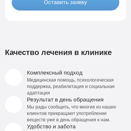
Оставить заявку
Качество лечения в клинике
Комплексный подход
Медицинская помощь, психологическая
поддержка, реабилитация и социальная
адаптация
Результат в день обращения
Мы рады сообщить, что многие из наших
клиентов прекращают употребление
веществ уже в день обращения к нам.
Удобство и забота