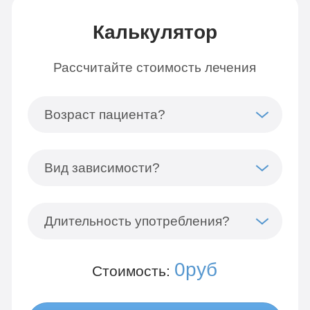
Калькулятор
Рассчитайте стоимость лечения
Возраст пациента?
Вид зависимости?
Длительность употребления?
0руб
Стоимость: