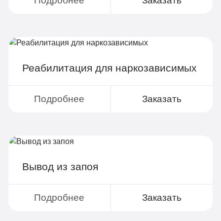
Подробнее
Заказать
Реабилитация для наркозависимых
Подробнее
Заказать
Вывод из запоя
Подробнее
Заказать