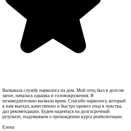
Вызывала службу нарколога на дом. Мой отец был в долгом
запое, началась одышка и головокружения. Я
незамедлительно вызвала врача. Спасибо наркологу, который
к нам выехал, качественно и быстро привел отца в чувства,
дал рекомендации. Будем надеяться на долгосрочный
результат, подумываем о прохождении курса реабилитации.
Елена