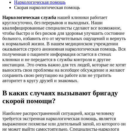
Наркологическая помощь
Скорая наркологическая помощь
Наркологическая служба
нашей клиники работает
круглосуточно, без перерывов и выходных. Наши
квалифицированные специалисты сделают все возможное,
чтобы быстро и без рисков для здоровья улучшить состояние
больного, избавить его от мучительных ощущений и вернуть
к нормальной жизни. В нашем медицинском учреждении
оказывается строго анонимная наркологическая помощь. Вся
полученная о пациенте информация остается в стенах
клиники и не передается в службы контроля и другие
инстанции. Это очень важно для тех людей, которые не хотят
выносить свои проблемы на всеобщее обсуждение и желают
сохранить свою репутацию на работе или не утратить
авторитет в кругу друзей и знакомых.
В каких случаях вызывают бригаду
скорой помощи?
Наиболее распространенной ситуацией, когда человеку
требуется экстренная наркологическая помощь, является
выраженное похмелье или длительный запой, из которого он
не может выйти самостоятельно. Специалисты-наркологи