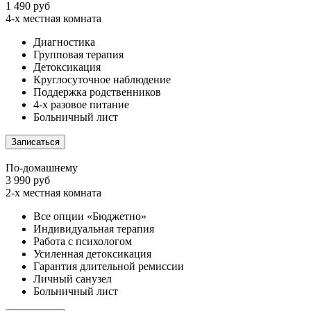
1 490 руб
4-х местная комната
Диагностика
Групповая терапия
Детоксикация
Круглосуточное наблюдение
Поддержка родственников
4-х разовое питание
Больничный лист
Записаться
По-домашнему
3 990 руб
2-х местная комната
Все опции «Бюджетно»
Индивидуальная терапия
Работа с психологом
Усиленная детоксикация
Гарантия длительной ремиссии
Личный санузел
Больничный лист