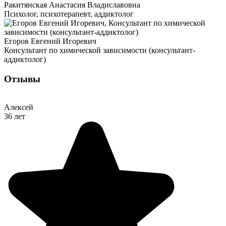
Ракитянская Анастасия Владиславовна
Психолог, психотерапевт, аддиктолог
Егоров Евгений Игоревич
Консультант по химической зависимости (консультант-
аддиктолог)
Отзывы
Алексей
36 лет