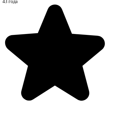
43 года