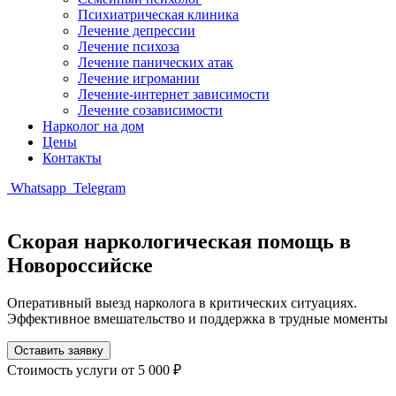
Психиатрическая клиника
Лечение депрессии
Лечение психоза
Лечение панических атак
Лечение игромании
Лечение-интернет зависимости
Лечение созависимости
Нарколог на дом
Цены
Контакты
Whatsapp
Telegram
Скорая наркологическая помощь в
Новороссийске
Оперативный выезд нарколога в критических ситуациях.
Эффективное вмешательство и поддержка в трудные моменты
Оставить заявку
Стоимость услуги
от 5 000 ₽