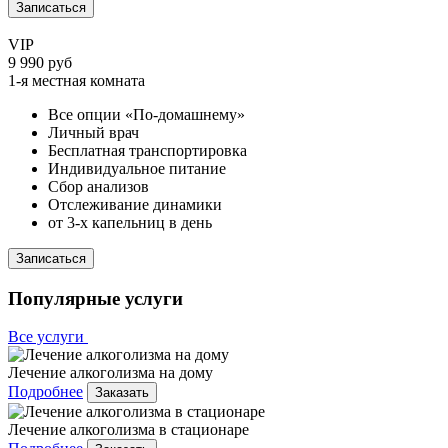
Записаться
VIP
9 990 руб
1-я местная комната
Все опции «По-домашнему»
Личный врач
Бесплатная транспортировка
Индивидуальное питание
Сбор анализов
Отслеживание динамики
от 3-х капельниц в день
Записаться
Популярные услуги
Все услуги
Лечение алкоголизма на дому
Подробнее
Заказать
Лечение алкоголизма в стационаре