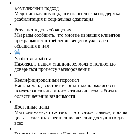
Комплексный подход
Медицинская помощь, психологическая поддержка,
реабилитация и социальная адаптация
Результат в день обращения
Мы рады сообщить, что многие из наших клиентов
прекращают употребление веществ уже в день
обращения к нам.
Удобство и забота
Находясь в нашем стационаре, можно полностью
довериться процессу выздоровления
Квалифицированный персонал
Наша команда состоит из опытных наркологов и
психотерапевтов с многолетним опытом работы в
области лечения зависимости
Доступные цены
Мы понимаем, что жизнь — это самое главное, и наша
цель — сделать качественное лечение доступным для
всех
Быстрый выезд врача в Новороссийске