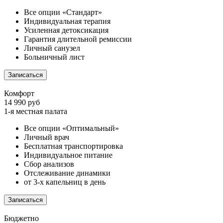
Все опции «Стандарт»
Индивидуальная терапия
Усиленная детоксикация
Гарантия длительной ремиссии
Личный санузел
Больничный лист
Записаться
Комфорт
14 990 руб
1-я местная палата
Все опции «Оптимальный»
Личный врач
Бесплатная транспортировка
Индивидуальное питание
Сбор анализов
Отслеживание динамики
от 3-х капельниц в день
Записаться
Бюджетно