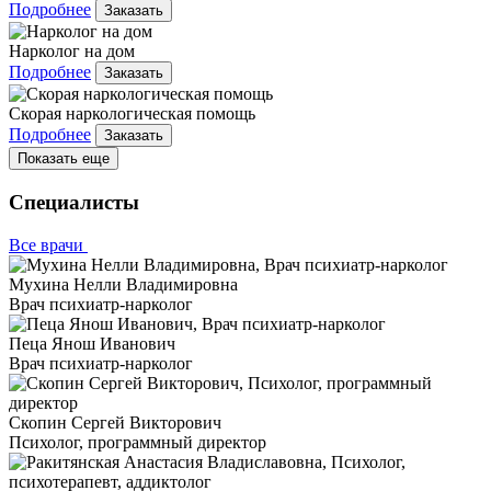
Подробнее
Заказать
Нарколог на дом
Подробнее
Заказать
Скорая наркологическая помощь
Подробнее
Заказать
Показать еще
Специалисты
Все врачи
Мухина Нелли Владимировна
Врач психиатр-нарколог
Пеца Янош Иванович
Врач психиатр-нарколог
Скопин Сергей Викторович
Психолог, программный директор