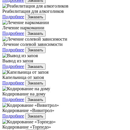
Подробнее
Заказать
Реабилитация для алкоголиков
Подробнее
Заказать
Лечение наркомании
Подробнее
Заказать
Лечение солевой зависимости
Подробнее
Заказать
Вывод из запоя
Подробнее
Заказать
Капельница от запоя
Подробнее
Заказать
Кодирование на дому
Подробнее
Заказать
Кодирование «Вивитрол»
Подробнее
Заказать
Кодирование «Торпедо»