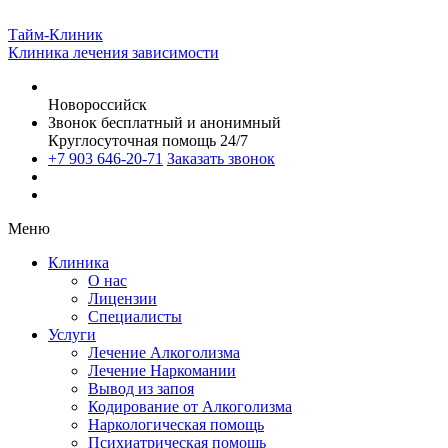
Тайм-Клиник
Клиника лечения зависимости
Новороссийск
Звонок бесплатный и анонимный
Круглосуточная помощь 24/7
+7 903 646-20-71
Заказать звонок
Меню
Клиника
О нас
Лицензии
Специалисты
Услуги
Лечение Алкоголизма
Лечение Наркомании
Вывод из запоя
Кодирование от Алкоголизма
Наркологическая помощь
Психиатрическая помощь