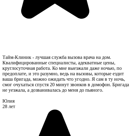
Тайм-Клиник - лучшая служба вызова врача на дом.
Квалифицированные специалисты, адекватные цены,
круглосуточная работа. Ко мне выезжали даже ночью, по
предоплате, и это разумно, ведь на вызовы, которые ездит
ваша бригада, можно ожидать что угодно. Я сам в ту ночь,
смог очухаться спустя 20 минут звонков в домофон. Бригада
не уезжала, а дозванивалась до меня до пьяного.
Юлия
28 лет