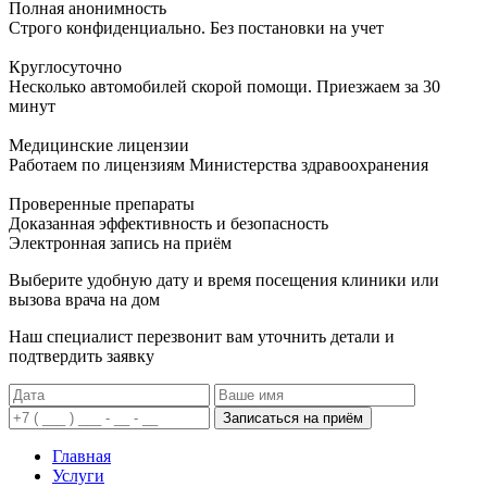
Полная анонимность
Строго конфиденциально. Без постановки на учет
Круглосуточно
Несколько автомобилей скорой помощи. Приезжаем за 30
минут
Медицинские лицензии
Работаем по лицензиям Министерства здравоохранения
Проверенные препараты
Доказанная эффективность и безопасность
Электронная запись
на приём
Выберите удобную дату и время посещения клиники или
вызова врача на дом
Наш специалист перезвонит вам уточнить детали и
подтвердить заявку
Записаться на приём
Главная
Услуги