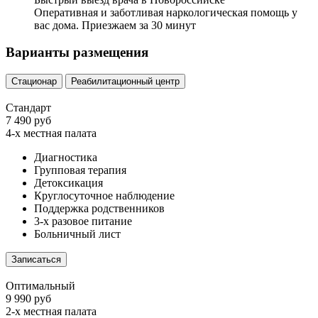
Оперативная и заботливая наркологическая помощь у
вас дома. Приезжаем за 30 минут
Варианты размещения
Стационар
Реабилитационный центр
Стандарт
7 490 руб
4-х местная палата
Диагностика
Групповая терапия
Детоксикация
Круглосуточное наблюдение
Поддержка родственников
3-х разовое питание
Больничный лист
Записаться
Оптимальный
9 990 руб
2-х местная палата