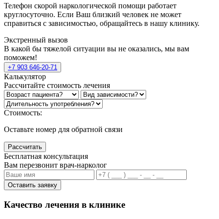
Телефон скорой наркологической помощи работает
круглосуточно. Если Ваш близкий человек не может
справиться с зависимостью, обращайтесь в нашу клинику.
Экстренный вызов
В какой бы тяжелой ситуации вы не оказались, мы вам
поможем!
+7 903 646-20-71
Калькулятор
Рассчитайте стоимость лечения
Стоимость:
Оставьте номер для обратной связи
Рассчитать
Бесплатная консультация
Вам перезвонит врач-нарколог
Оставить заявку
Качество лечения в клинике