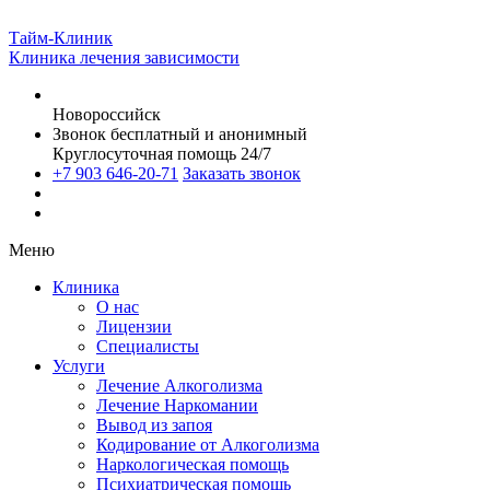
Тайм-Клиник
Клиника лечения зависимости
Новороссийск
Звонок бесплатный и анонимный
Круглосуточная помощь 24/7
+7 903 646-20-71
Заказать звонок
Меню
Клиника
О нас
Лицензии
Специалисты
Услуги
Лечение Алкоголизма
Лечение Наркомании
Вывод из запоя
Кодирование от Алкоголизма
Наркологическая помощь
Психиатрическая помощь