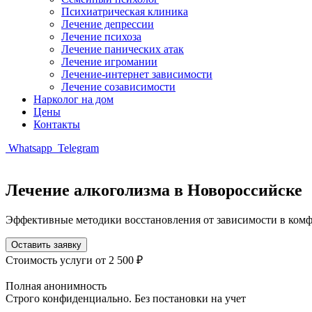
Психиатрическая клиника
Лечение депрессии
Лечение психоза
Лечение панических атак
Лечение игромании
Лечение-интернет зависимости
Лечение созависимости
Нарколог на дом
Цены
Контакты
Whatsapp
Telegram
Лечение алкоголизма
в Новороссийске
Эффективные методики восстановления от зависимости в комф
Оставить заявку
Стоимость услуги
от 2 500 ₽
Полная анонимность
Строго конфиденциально. Без постановки на учет