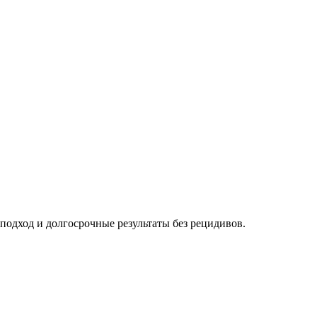
одход и долгосрочные результаты без рецидивов.