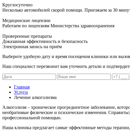
Круглосуточно
Несколько автомобилей скорой помощи. Приезжаем за 30 мину
Медицинские лицензии
Работаем по лицензиям Министерства здравоохранения
Проверенные препараты
Доказанная эффективность и безопасность
Электронная запись
на приём
Выберите удобную дату и время посещения клиники или вызов
Наш специалист перезвонит вам уточнить детали и подтвердит
Главная
Услуги
Лечение алкоголизма
Алкоголизм – хроническое прогредиентное заболевание, котор
необратимые физические и психические изменения. Справиться
профессиональной помощью.
Наша клиника предлагает самые эффективные методы терапии, 