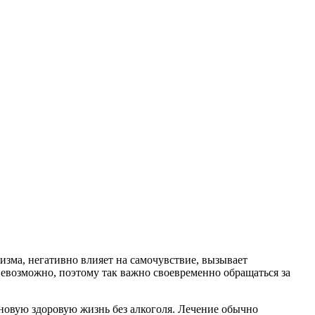
изма, негативно влияет на самочувствие, вызывает
евозможно, поэтому так важно своевременно обращаться за
новую здоровую жизнь без алкоголя. Лечение обычно