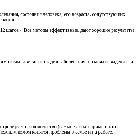
левания, состояния человека, его возраста, сопутствующих
ерапии.
12 шагов». Все методы эффективные, дают хорошие результаты
имптомы зависят от стадии заболевания, но можно выделить и
нтролирует его количество (самый частый пример: хотел
 Снежным комом копятся проблемы в семье и на работе.