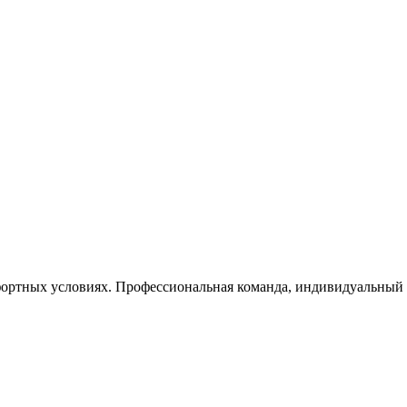
ортных условиях. Профессиональная команда, индивидуальный п