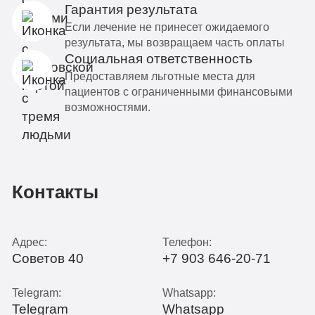
Гарантия результата
Если лечение не принесет ожидаемого
результата, мы возвращаем часть оплаты
Социальная ответственность
Предоставляем льготные места для
пациентов с ограниченными финансовыми
возможностями.
Контакты
Адрес:
Телефон:
Советов 40
+7 903 646-20-71
Telegram:
Whatsapp:
Telegram
Whatsapp