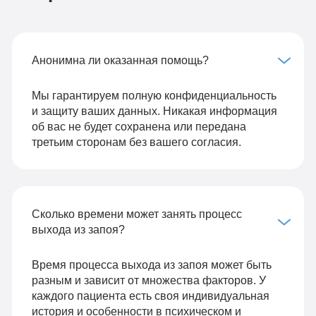
Анонимна ли оказанная помощь?
Мы гарантируем полную конфиденциальность
и защиту ваших данных. Никакая информация
об вас не будет сохранена или передана
третьим сторонам без вашего согласия.
Сколько времени может занять процесс
выхода из запоя?
Время процесса выхода из запоя может быть
разным и зависит от множества факторов. У
каждого пациента есть своя индивидуальная
история и особенности в психическом и