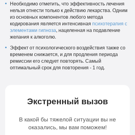
Необходимо отметить, что эффективность лечения
нельзя отнести только к действию лекарства. Одним
из основных компонентов любого метода
кодирования является интенсивная
психотерапия с
элементами гипноза
, нацеленная на подавление
желания к алкоголю.
Эффект от психологического воздействия также со
временем снижается, и для продления периода
ремиссии его следует повторять. Самый
оптимальный срок для повторения - 1 год.
Экстренный вызов
В какой бы тяжелой ситуации вы не
оказались, мы вам поможем!