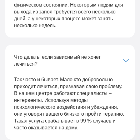
физическом состоянии. Некоторым людям для
выхода из запоя требуется всего несколько
дней, а у некоторых процесс может занять
несколько недель.
Что делать, если зависимый не хочет
лечиться?
Так часто и бывает. Мало кто добровольно
приходит лечиться, признавая свою проблему.
В нашем центре работают специалисты –
интервенты. Используя методы
психологического воздействия и убеждения,
они уговорят вашего близкого пройти терапию.
Такая услуга срабатывает в 99 % случаев и
часто оказывается на дому.