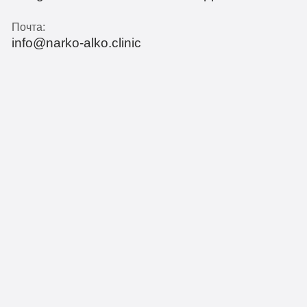
Почта:
info@narko-alko.clinic