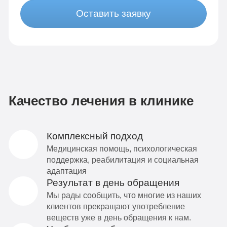
Оставить заявку
Качество лечения в клинике
Комплексный подход
Медицинская помощь, психологическая
поддержка, реабилитация и социальная
адаптация
Результат в день обращения
Мы рады сообщить, что многие из наших
клиентов прекращают употребление
веществ уже в день обращения к нам.