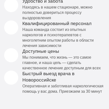
Удобство и забота
Находясь в нашем стационаре, можно
полностью довериться процессу
выздоровления
Квалифицированный персонал
Наша команда состоит из опытных
наркологов и психотерапевтов с
многолетним опытом работы в области
лечения зависимости
Доступные цены
Мы понимаем, что жизнь — это самое
главное, и наша цель — сделать
качественное лечение доступным для всех
Быстрый выезд врача в
Новороссийске
Оперативная и заботливая наркологическая
помощь у вас дома. Приезжаем за 30 минут