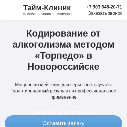
Тайм-Клиник
+7 903 646-20-71
Заказать звонок
Клиника лечения зависимости
Кодирование от
алкоголизма методом
«Торпедо» в
Новороссийске
Мощное воздействие для серьезных случаев.
Гарантированный результат и профессиональное
применение
Стоимость услуги
от 4 000 ₽
Оставить заявку