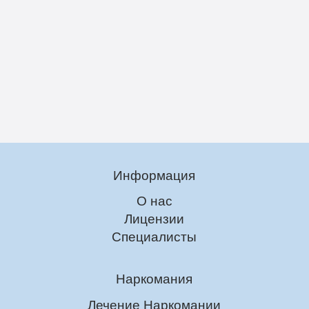
Информация
О нас
Лицензии
Специалисты
Наркомания
Лечение Наркомании