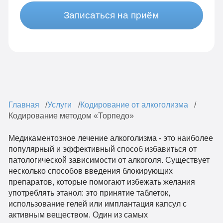
Записаться на приём
Главная
Услуги
Кодирование от алкоголизма
Кодирование методом «Торпедо»
Медикаментозное лечение алкоголизма - это наиболее
популярный и эффективный способ избавиться от
патологической зависимости от алкоголя. Существует
несколько способов введения блокирующих
препаратов, которые помогают избежать желания
употреблять этанол: это принятие таблеток,
использование гелей или имплантация капсул с
активным веществом. Один из самых