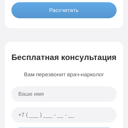
Рассчитать
Бесплатная консультация
Вам перезвонит врач-нарколог