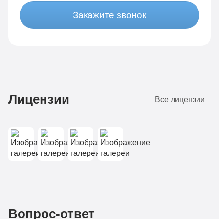
Закажите звонок
Лицензии
Все лицензии
Вопрос-ответ