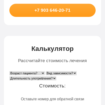
+7 903 646-20-71
Калькулятор
Рассчитайте стоимость лечения
Стоимость:
Оставьте номер для обратной связи