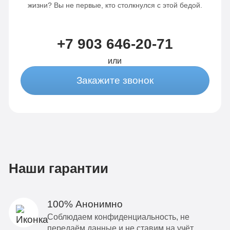
жизни? Вы не первые, кто столкнулся с этой бедой.
+7 903 646-20-71
или
Закажите звонок
Наши гарантии
100% Анонимно
Соблюдаем конфиденциальность, не
передаём данные и не ставим на учёт