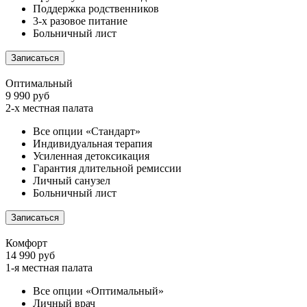
Поддержка родственников
3-х разовое питание
Больничный лист
Записаться
Оптимальный
9 990 руб
2-х местная палата
Все опции «Стандарт»
Индивидуальная терапия
Усиленная детоксикация
Гарантия длительной ремиссии
Личный санузел
Больничный лист
Записаться
Комфорт
14 990 руб
1-я местная палата
Все опции «Оптимальный»
Личный врач