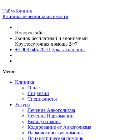
Тайм-Клиник
Клиника лечения зависимости
Новороссийск
Звонок бесплатный и анонимный
Круглосуточная помощь 24/7
+7 903 646-20-71
Заказать звонок
Меню
Клиника
О нас
Лицензии
Специалисты
Услуги
Лечение Алкоголизма
Лечение Наркомании
Вывод из запоя
Кодирование от Алкоголизма
Наркологическая помощь
Психиатрическая помощь