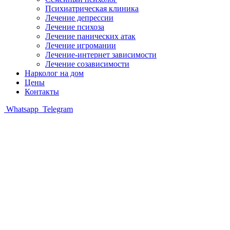
Психиатрическая клиника
Лечение депрессии
Лечение психоза
Лечение панических атак
Лечение игромании
Лечение-интернет зависимости
Лечение созависимости
Нарколог на дом
Цены
Контакты
Whatsapp
Telegram