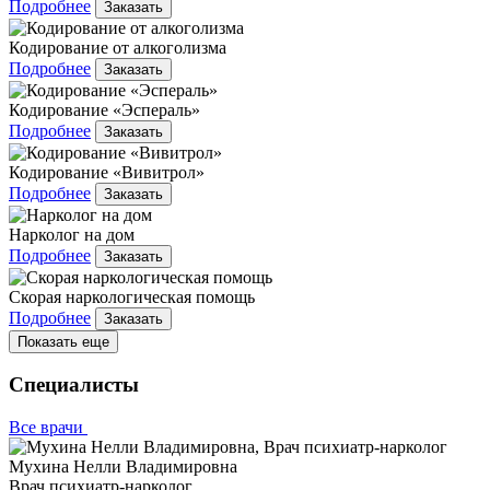
Подробнее
Заказать
Кодирование от алкоголизма
Подробнее
Заказать
Кодирование «Эспераль»
Подробнее
Заказать
Кодирование «Вивитрол»
Подробнее
Заказать
Нарколог на дом
Подробнее
Заказать
Скорая наркологическая помощь
Подробнее
Заказать
Показать еще
Специалисты
Все врачи
Мухина Нелли Владимировна
Врач психиатр-нарколог