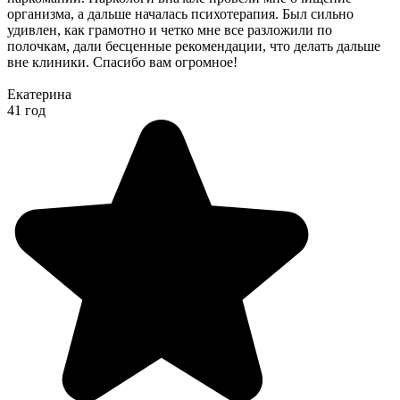
организма, а дальше началась психотерапия. Был сильно
удивлен, как грамотно и четко мне все разложили по
полочкам, дали бесценные рекомендации, что делать дальше
вне клиники. Спасибо вам огромное!
Екатерина
41 год