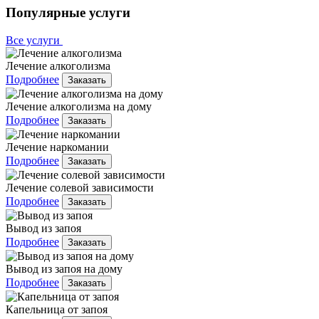
Популярные услуги
Все услуги
Лечение алкоголизма
Подробнее
Заказать
Лечение алкоголизма на дому
Подробнее
Заказать
Лечение наркомании
Подробнее
Заказать
Лечение солевой зависимости
Подробнее
Заказать
Вывод из запоя
Подробнее
Заказать
Вывод из запоя на дому
Подробнее
Заказать
Капельница от запоя