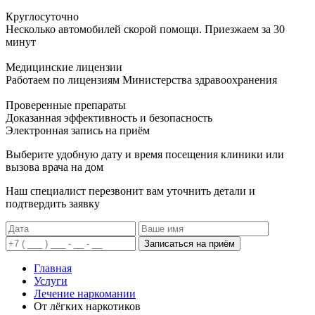
Круглосуточно
Несколько автомобилей скорой помощи. Приезжаем за 30
минут
Медицинские лицензии
Работаем по лицензиям Министерства здравоохранения
Проверенные препараты
Доказанная эффективность и безопасность
Электронная запись
на приём
Выберите удобную дату и время посещения клиники или
вызова врача на дом
Наш специалист перезвонит вам уточнить детали и
подтвердить заявку
Записаться на приём
Главная
Услуги
Лечение наркомании
От лёгких наркотиков