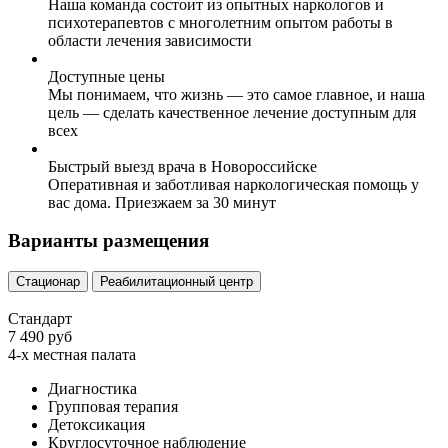
Наша команда состоит из опытных наркологов и
психотерапевтов с многолетним опытом работы в
области лечения зависимости
Доступные цены
Мы понимаем, что жизнь — это самое главное, и наша
цель — сделать качественное лечение доступным для
всех
Быстрый выезд врача в Новороссийске
Оперативная и заботливая наркологическая помощь у
вас дома. Приезжаем за 30 минут
Варианты размещения
Стационар
Реабилитационный центр
Стандарт
7 490 руб
4-х местная палата
Диагностика
Групповая терапия
Детоксикация
Круглосуточное наблюдение