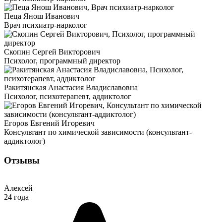
Пеца Янош Иванович
Врач психиатр-нарколог
Скопин Сергей Викторович
Психолог, программный директор
Ракитянская Анастасия Владиславовна
Психолог, психотерапевт, аддиктолог
Егоров Евгений Игоревич
Консультант по химической зависимости (консультант-
аддиктолог)
Отзывы
Алексей
24 года