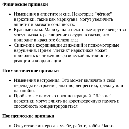
Физические признаки
Изменения в аппетите и сне. Некоторые "лёгкие"
наркотики, такие как марихуана, могут увеличить
аппетит и вызвать сонливость.
Красные глаза. Марихуана и некоторые другие вещества
могут вызвать расширение сосудов в глазах, что
приводит к красноте белков глаз.
Снижение координации движений и психомоторные
нарушения. Прием "лёгких" наркотиков может
приводить к снижению физической активности,
реакции и координации.
Психологические признаки
Изменения настроения. Это может включать в себя
перепады настроения, апатию, депрессию, тревогу или
паранойю.
Проблемы с памятью и концентрацией. "Лёгкие"
наркотики могут влиять на короткосрочную память и
способность концентрироваться.
Поведенческие признаки
Отсутствие интереса к учебе, работе, хобби. Часто