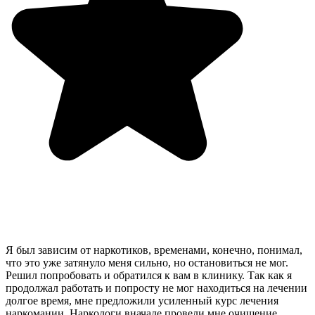
Я был зависим от наркотиков, временами, конечно, понимал,
что это уже затянуло меня сильно, но остановиться не мог.
Решил попробовать и обратился к вам в клинику. Так как я
продолжал работать и попросту не мог находиться на лечении
долгое время, мне предложили усиленный курс лечения
наркомании. Наркологи вначале провели мне очищение