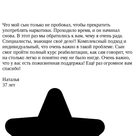
Что мой сын только не пробовал, чтобы прекратить
употреблять наркотики. Проходило время, и он начинал
снова. В этот раз мы обратились к вам, чему я очень рада.
Специалисты, знающие своё дело!! Комплексный подход и
индивидуальный, что очень важно в такой проблеме. Сын
смог пройти полный курс реабилитации, как сам говорит, что
на столько легко и понятно ему не было нигде. Очень важно,
что у вас есть пожизненная поддержка! Ещё раз огромное вам
спасибо!
Наталья
37 лет