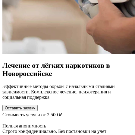
Лечение от лёгких наркотиков в
Новороссийске
Эффективные методы борьбы с начальными стадиями
зависимости. Комплексное лечение, психотерапия и
социальная поддержка
Оставить заявку
Стоимость услуги
от 2 500 ₽
Полная анонимность
Строго конфиденциально. Без постановки на учет