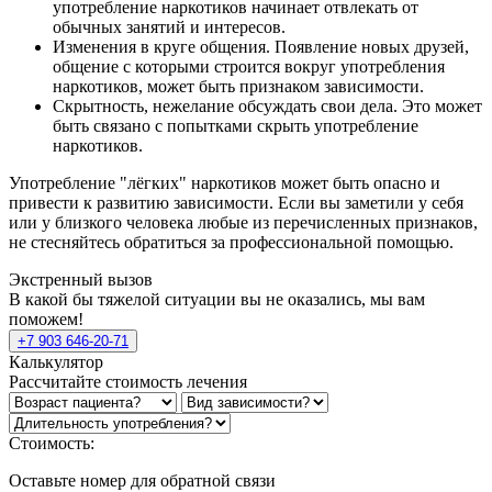
употребление наркотиков начинает отвлекать от
обычных занятий и интересов.
Изменения в круге общения. Появление новых друзей,
общение с которыми строится вокруг употребления
наркотиков, может быть признаком зависимости.
Скрытность, нежелание обсуждать свои дела. Это может
быть связано с попытками скрыть употребление
наркотиков.
Употребление "лёгких" наркотиков может быть опасно и
привести к развитию зависимости. Если вы заметили у себя
или у близкого человека любые из перечисленных признаков,
не стесняйтесь обратиться за профессиональной помощью.
Экстренный вызов
В какой бы тяжелой ситуации вы не оказались, мы вам
поможем!
+7 903 646-20-71
Калькулятор
Рассчитайте стоимость лечения
Стоимость:
Оставьте номер для обратной связи