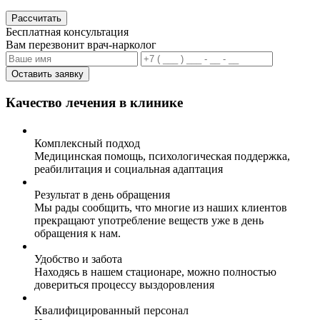
Рассчитать
Бесплатная консультация
Вам перезвонит врач-нарколог
Оставить заявку
Качество лечения в клинике
Комплексный подход
Медицинская помощь, психологическая поддержка,
реабилитация и социальная адаптация
Результат в день обращения
Мы рады сообщить, что многие из наших клиентов
прекращают употребление веществ уже в день
обращения к нам.
Удобство и забота
Находясь в нашем стационаре, можно полностью
довериться процессу выздоровления
Квалифицированный персонал